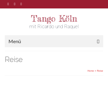
Tango Köln
mit Ricardo und Raquel
Menü
Reise
Home
»
Reise