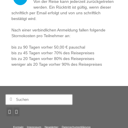
Von der Reise kann jederzeit zurückgetreten
werden. Ein Rücktritt ist gültig, wenn dieser
schriftlich per Email erfolgt und von uns schriftlich
bestätigt wird.
Nach einer verbindlichen Anmeldung fallen folgende
Stornokosten pro Teilnehmer an:
bis zu 90 Tagen vorher 50,00 € pauschal
bis zu 45 Tagen vorher 70% des Reisepreises
bis zu 20 Tagen vorher 80% des Reisepreises
weniger als 20 Tage vorher 90% des Reisepreises
Suche
nach:
Kontakt
Impressum
Newsletter
Datenschutzerklärung