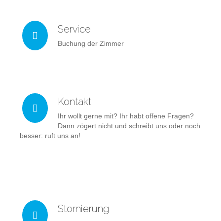
Service
Buchung der Zimmer
Kontakt
Ihr wollt gerne mit? Ihr habt offene Fragen?
Dann zögert nicht und schreibt uns oder noch
besser: ruft uns an!
Stornierung