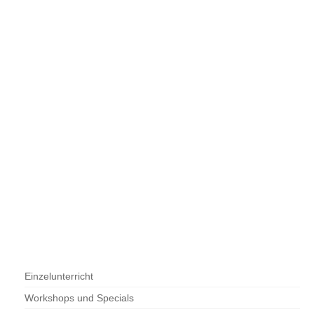
Einzelunterricht
Workshops und Specials