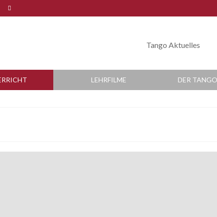
Tango Aktuelles
ERRICHT
LEHRFILME
DER TANGO