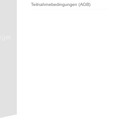
Teilnahmebedingungen (AGB)
iger,