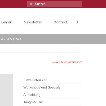
Suche
nach:
Lehrer
Newsletter
Kontakt
 ARGENTINO
Home
»
TANZUNTERRICHT
Einzelunterricht
Workshops und Specials
Anmeldung
Tango-Musik