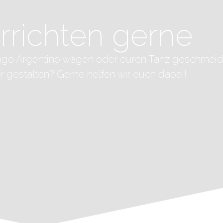
rrichten gerne
Tango Argentino wagen oder euren Tanz geschmeid
er gestalten? Gerne helfen wir euch dabei!