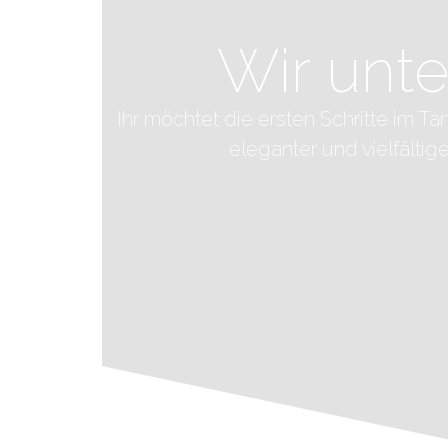
Wir unte
Ihr möchtet die ersten Schritte im 
eleganter und vielfältig