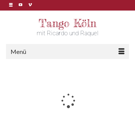
Tango Köln
mit Ricardo und Raquel
Menü