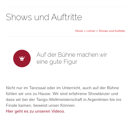
Shows und Auftritte
Home
»
Lehrer
»
Shows und Auftritte
Auf der Bühne machen wir
eine gute Figur
Nicht nur im Tanzsaal oder im Unterricht, auch auf der Bühne
fühlen wir uns zu Hause. Wir sind erfahrene Showtänzer und
dass wir bei der Tango-Weltmeisterschaft in Argentinien bis ins
Finale kamen, beweist unser Können.
Hier geht es zu unseren Videos.