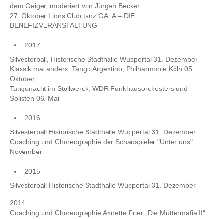
dem Geiger, moderiert von Jürgen Becker
27. Oktober Lions Club tanz GALA – DIE
BENEFIZVERANSTALTUNG
2017
Silvesterball, Historische Stadthalle Wuppertal 31. Dezember
Klassik mal anders: Tango Argentino, Philharmonie Köln 05.
Oktober
Tangonacht im Stollwerck, WDR Funkhausorchesters und
Solisten 06. Mai
2016
Silvesterball Historische Stadthalle Wuppertal 31. Dezember
Coaching und Choreographie der Schauspieler "Unter uns"
November
2015
Silvesterball Historische Stadthalle Wuppertal 31. Dezember
2014
Coaching und Choreographie Annette Frier „Die Müttermafia II“