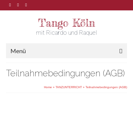
Tango Köln
mit Ricardo und Raquel
Menü
Teilnahmebedingungen (AGB)
Home
»
TANZUNTERRICHT
»
Teilnahmebedingungen (AGB)