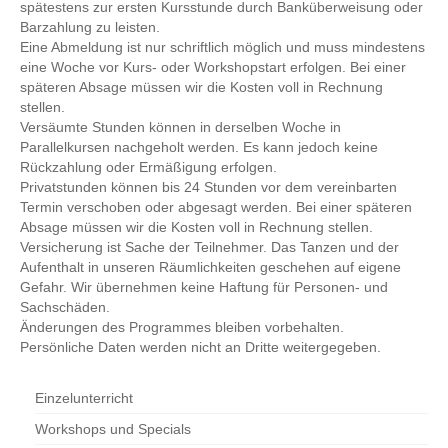
spätestens zur ersten Kursstunde durch Banküberweisung oder
Barzahlung zu leisten.
Eine Abmeldung ist nur schriftlich möglich und muss mindestens
eine Woche vor Kurs- oder Workshopstart erfolgen. Bei einer
späteren Absage müssen wir die Kosten voll in Rechnung
stellen.
Versäumte Stunden können in derselben Woche in
Parallelkursen nachgeholt werden. Es kann jedoch keine
Rückzahlung oder Ermäßigung erfolgen.
Privatstunden können bis 24 Stunden vor dem vereinbarten
Termin verschoben oder abgesagt werden. Bei einer späteren
Absage müssen wir die Kosten voll in Rechnung stellen.
Versicherung ist Sache der Teilnehmer. Das Tanzen und der
Aufenthalt in unseren Räumlichkeiten geschehen auf eigene
Gefahr. Wir übernehmen keine Haftung für Personen- und
Sachschäden.
Änderungen des Programmes bleiben vorbehalten.
Persönliche Daten werden nicht an Dritte weitergegeben.
Einzelunterricht
Workshops und Specials