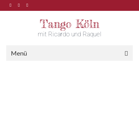
Tango Köln
mit Ricardo und Raquel
Menü