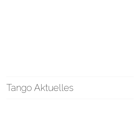
Tango Aktuelles