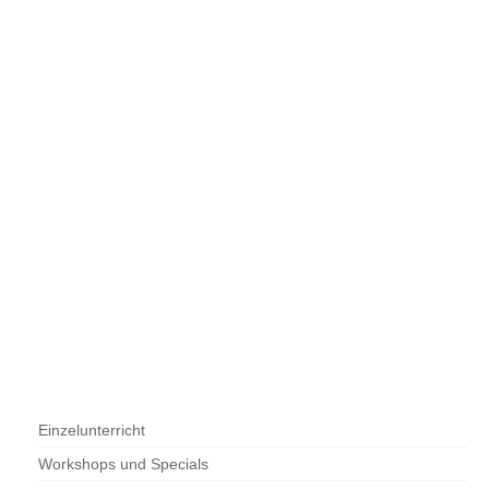
Einzelunterricht
Workshops und Specials