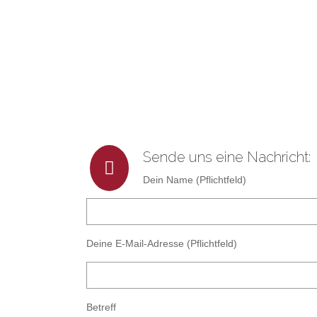
Sende uns eine Nachricht:
Dein Name (Pflichtfeld)
Deine E-Mail-Adresse (Pflichtfeld)
Betreff