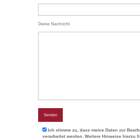
Deine Nachricht
Ich stimme zu, dass meine Daten zur Bearb
verarbeitet werden. Weitere Hinweise hierzu f