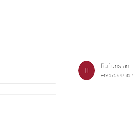
Ruf uns an
+49 171 647 81 