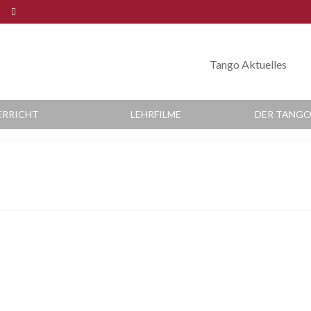
Tango Aktuelles
ERRICHT
LEHRFILME
DER TANGO